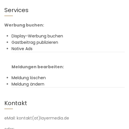
Services
Werbung buchen:
Display-Werbung buchen
Gastbeitrag publizieren
Native Ads
Meldungen bearbeiten:
Meldung löschen
Meldung ändern
Kontakt
eMail: kontakt(at)layermedia.de