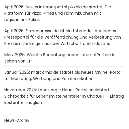
April 2026: Neues Internetportal pizzala.de startet: Die
Plattform für Pizza, Pinsa und Flammkuchen mit
regionalem Fokus
April 2026: Firmenpresse.de ist ein führendes deutsches
Presseportal für die Veröffentlichung und Verbreitung von
Pressemitteilungen aus der Wirtschaft und Industrie.
März 2026: Welche Bedeutung haben InternetPortale in
Zeiten von KI ?
Januar 2026: marcomio.de startet als neues Online-Portal
für Marketing, Werbung und Kommunikation
November 2025: foodir.org – Neues Portal erleichtert
Sichtbarkeit für Lebensmittelhersteller in ChatGPT – Eintrag
kostenfrei möglich
News-Archiv