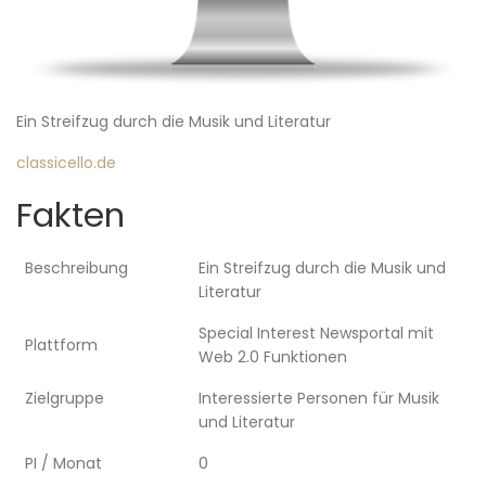
Ein Streifzug durch die Musik und Literatur
classicello.de
Fakten
Beschreibung
Ein Streifzug durch die Musik und
Literatur
Special Interest Newsportal mit
Plattform
Web 2.0 Funktionen
Zielgruppe
Interessierte Personen für Musik
und Literatur
PI / Monat
0